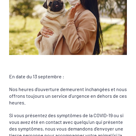
En date du 13 septembre :
Nos heures d’ouverture demeurent inchangées et nous
offrons toujours un service d’urgence en dehors de ces
heures.
Si vous présentez des symptômes de la COVID-19 ou si
vous avez été en contact avec quelqu’un qui présente
des symptômes, nous vous demandons d’envoyer une
tierce personne pour accompagner votre animal (si la