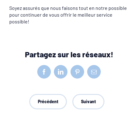
Soyez assurés que nous faisons tout en notre possible
pour continuer de vous offrir le meilleur service
possible!
Partagez sur les réseaux!
Facebook
LinkedIn
Pinterest
Courriel
Précédent
Suivant