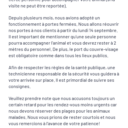
visite ne peut être reportée).
Depuis plusieurs mois, nous avions adopté un
fonctionnement à portes fermées. Nous allons réouvrir
nos portes à nos clients à partir du lundi 14 septembre.
Il est important de mentionner qu’une seule personne
pourra accompagner l’animal et vous devrez rester à 2
mètres du personnel. De plus, le port du couvre-visage
est obligatoire comme dans tous les lieux publics.
Afin de respecter les règles de la santé publique, une
technicienne responsable de la sécurité vous guidera à
votre arrivée sur place. Il est primordial de suivre ses
consignes.
Veuillez prendre note que nous accusons toujours un
certain retard pour les rendez-vous moins urgents car
nous devons réserver des plages pour les animaux
malades. Nous vous prions de rester courtois et nous
vous remercions à l’avance de votre patience!