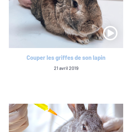
Couper les griffes de son lapin
21 avril 2019