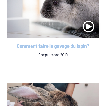
Comment faire le gavage du lapin?
9 septembre 2019