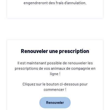
engendreront des frais d’annulation.
Renouveler une prescription
Il est maintenant possible de renouveler les
prescriptions de vos animaux de compagnie en
ligne !
Cliquez sur le bouton ci-dessous pour
commencer !
Renouveler