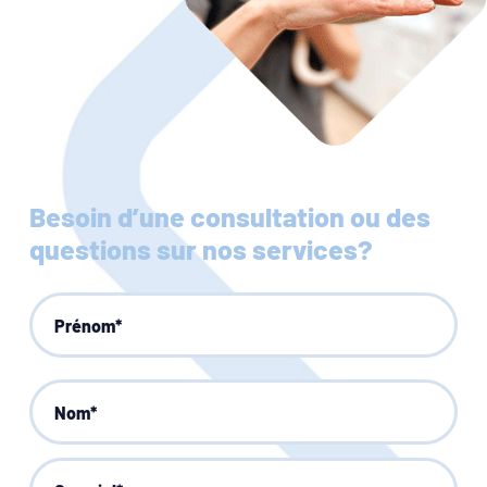
Besoin d’une consultation ou des
questions sur nos services?