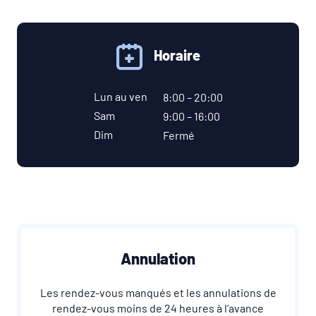
Horaire
Lun au ven
8:00 – 20:00
Sam
9:00 – 16:00
Dim
Fermé
Annulation
Les rendez-vous manqués et les annulations de
rendez-vous moins de 24 heures à l’avance