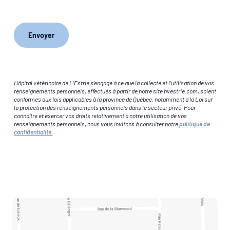
Hôpital vétérinaire de L’Estrie s’engage à ce que la collecte et l’utilisation de vos
renseignements personnels, effectués à partir de notre site hvestrie.com, soient
conformes aux lois applicables à la province de Québec, notamment à la Loi sur
la protection des renseignements personnels dans le secteur privé. Pour
connaître et exercer vos droits relativement à notre utilisation de vos
renseignements personnels, nous vous invitons à consulter notre
politique de
confidentialité.