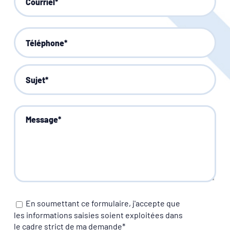
En soumettant ce formulaire, j'accepte que
les informations saisies soient exploitées dans
le cadre strict de ma demande*