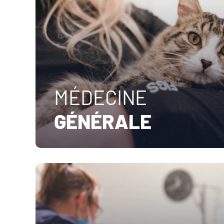
MÉDECINE
GÉNÉRALE