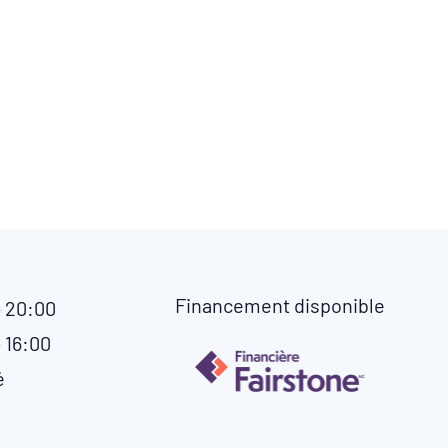
Financement disponible
– 20:00
 16:00
é