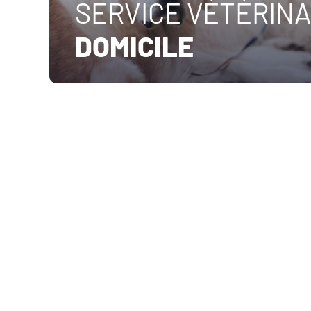
SERVICE VÉTÉRINA
DOMICILE