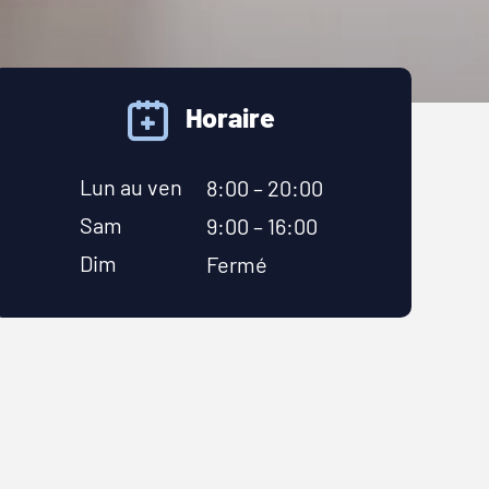
Horaire
Lun au ven
8:00 – 20:00
Sam
9:00 – 16:00
Dim
Fermé