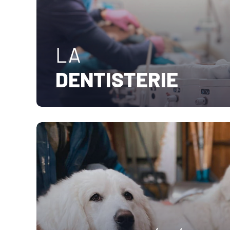
LA
DENTISTERIE