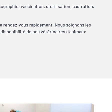
graphie, vaccination, stérilisation, castration,
re rendez-vous rapidement. Nous soignons les
 disponibilité de nos vétérinaires d’animaux