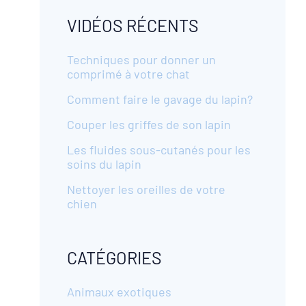
site
VIDÉOS RÉCENTS
:
Techniques pour donner un
comprimé à votre chat
Comment faire le gavage du lapin?
Couper les griffes de son lapin
Les fluides sous-cutanés pour les
soins du lapin
Nettoyer les oreilles de votre
chien
CATÉGORIES
Animaux exotiques