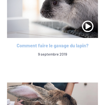
Comment faire le gavage du lapin?
9 septembre 2019