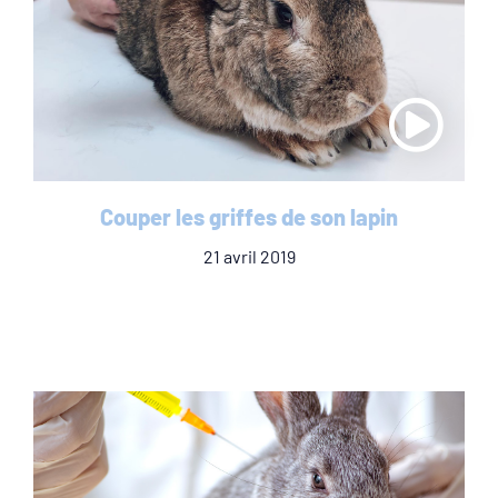
Couper les griffes de son lapin
21 avril 2019